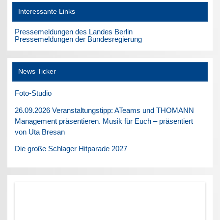
Interessante Links
Pressemeldungen des Landes Berlin
Pressemeldungen der Bundesregierung
News Ticker
Foto-Studio
26.09.2026 Veranstaltungstipp: ATeams und THOMANN
Management präsentieren. Musik für Euch – präsentiert
von Uta Bresan
Die große Schlager Hitparade 2027