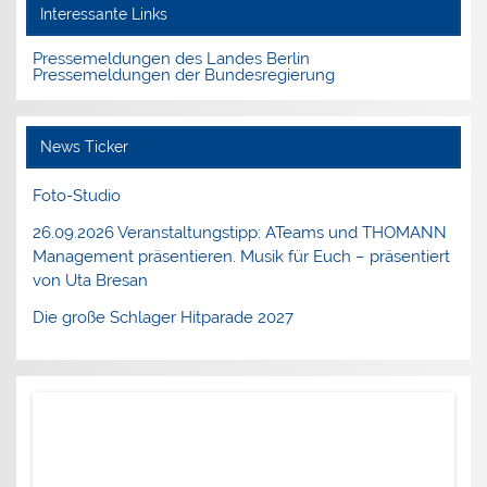
Interessante Links
Pressemeldungen des Landes Berlin
Pressemeldungen der Bundesregierung
News Ticker
Foto-Studio
26.09.2026 Veranstaltungstipp: ATeams und THOMANN
Management präsentieren. Musik für Euch – präsentiert
von Uta Bresan
Die große Schlager Hitparade 2027