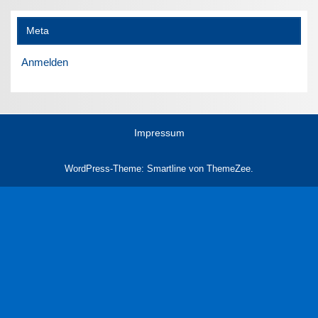
Meta
Anmelden
Impressum
WordPress-Theme: Smartline von ThemeZee.