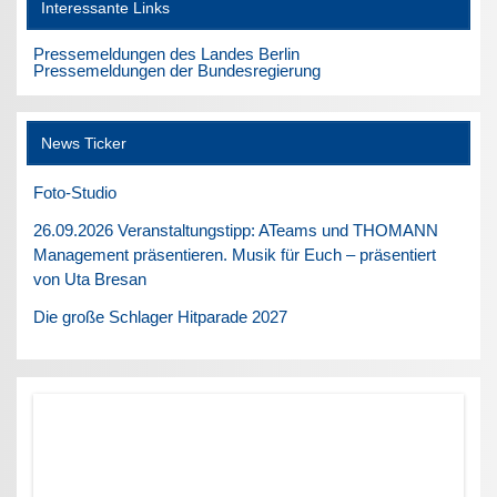
Interessante Links
Pressemeldungen des Landes Berlin
Pressemeldungen der Bundesregierung
News Ticker
Foto-Studio
26.09.2026 Veranstaltungstipp: ATeams und THOMANN
Management präsentieren. Musik für Euch – präsentiert
von Uta Bresan
Die große Schlager Hitparade 2027