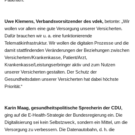
Uwe Klemens, Verbandsvorsitzender des vdek,
betonte: „Wir
wollen vor allem eine gute Versorgung unserer Versicherten.
Dafür brauchen wir u. a. eine funktionierende
Telematikinfrastruktur. Wir wollen die digitalen Prozesse und die
damit stattfindenden Veränderungen der Beziehungen zwischen
Versichertem/Krankenkasse, Patient/Arzt,
Krankenkasse/Leistungserbringer aktiv und zum Nutzen
unserer Versicherten gestalten. Der Schutz der
Gesundheitsdaten unserer Versicherten hat dabei höchste
Priorität.“
Karin Maag, gesundheitspolitische Sprecherin der CDU,
ging auf die E-Health-Strategie der Bundesregierung ein. Die
Digitalisierung sei kein Selbstzweck, sondern ein Mittel, um die
Versorgung zu verbessern. Die Datenautobahn, d. h. die