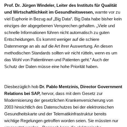
Prof. Dr. Jürgen Windeler, Leiter des Instituts für Qualität
und Wirtschaftlichkeit im Gesundheitswesen,
warnte vor zu
viel Euphorie in Bezug auf „Big Data“. Big Data habe bisher kein
einziges der abgegebenen Versprechen gehalten. „Viele und
schnelle Informationen führen nicht automatisch zu guten
Entscheidungen. Es kommt weniger auf die schiere
Datenmenge an als auf die Art ihrer Auswertung. An diesen
methodischen Standards sollten wir nicht rütteln, wenn es um
das Wohl von Patientinnen und Patienten geht.“ Auch der
Schutz der Daten müsse eine hohe Priorität haben.
Diesbezüglich hob
Dr. Pablo Mentzinis, Director Government
Relations bei SAP,
hervor, dass mit dem Gesetz zur
Modernisierung der gesetzlichen Krankenversicherung von
2003 hinsichtlich des Datenschutzes bei der elektronischen
Gesundheitskarte und der Telematikinfrastruktur bereits
wichtige Regelungen getroffen worden seien. Sie müssten nur