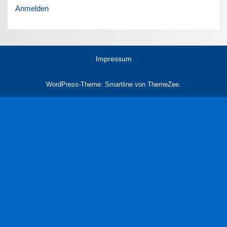
Anmelden
Impressum
WordPress-Theme: Smartline von ThemeZee.