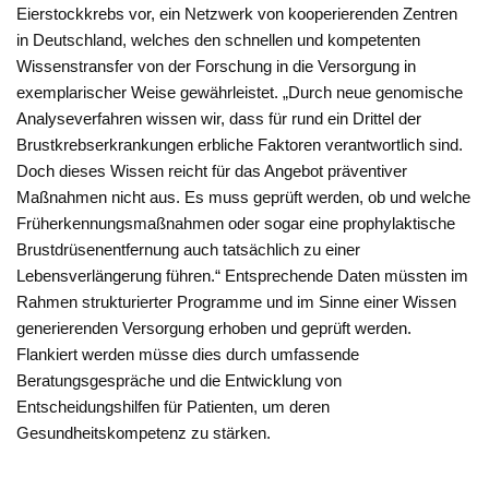
Eierstockkrebs vor, ein Netzwerk von kooperierenden Zentren
in Deutschland, welches den schnellen und kompetenten
Wissenstransfer von der Forschung in die Versorgung in
exemplarischer Weise gewährleistet. „Durch neue genomische
Analyseverfahren wissen wir, dass für rund ein Drittel der
Brustkrebserkrankungen erbliche Faktoren verantwortlich sind.
Doch dieses Wissen reicht für das Angebot präventiver
Maßnahmen nicht aus. Es muss geprüft werden, ob und welche
Früherkennungsmaßnahmen oder sogar eine prophylaktische
Brustdrüsenentfernung auch tatsächlich zu einer
Lebensverlängerung führen.“ Entsprechende Daten müssten im
Rahmen strukturierter Programme und im Sinne einer Wissen
generierenden Versorgung erhoben und geprüft werden.
Flankiert werden müsse dies durch umfassende
Beratungsgespräche und die Entwicklung von
Entscheidungshilfen für Patienten, um deren
Gesundheitskompetenz zu stärken.