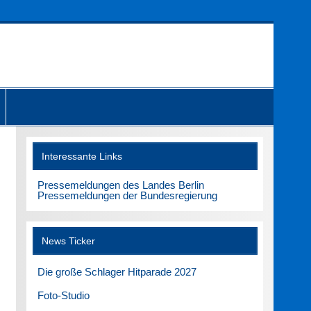
Interessante Links
Pressemeldungen des Landes Berlin
Pressemeldungen der Bundesregierung
News Ticker
Die große Schlager Hitparade 2027
Foto-Studio