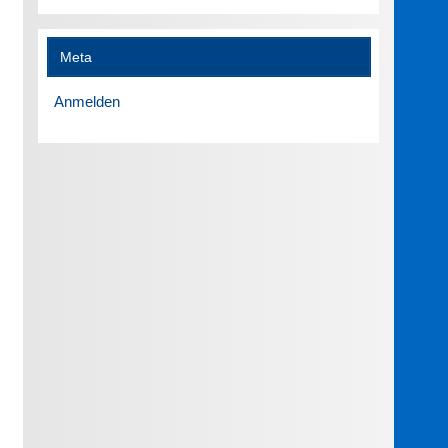
Meta
Anmelden