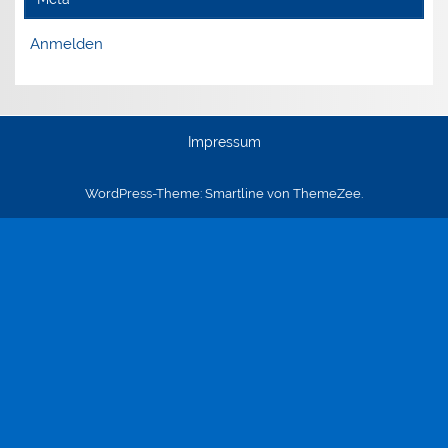
Anmelden
Impressum
WordPress-Theme: Smartline von ThemeZee.