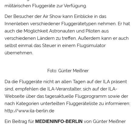
militärischen Fluggeräte zur Verfügung.
Der Besucher der Air Show kann Einblicke in das
Innenleben verschiedener Fluggerätetypen nehmen. Er hat
auch die Möglichkeit Astronauten und Piloten aus
verschiedenen Ländern zu treffen. Außerdem kann er auch
selbst einmal das Steuer in einem Flugsimulator
übernehmen.
Foto: Günter Meißner
Da die Fluggeräte nicht an allen Tagen auf der ILA präsent
sind, empfehlen die ILA-Veranstalter, sich auf der ILA-
Webseite über das tagesaktuelle Flugprogramm sowie der
nach Kategorien unterteilten Fluggeräteliste zu informieren:
http://www.ila-berlin.de
Ein Beitrag für
MEDIENINFO-BERLIN
von Günter Meißner