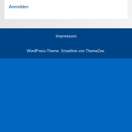
Anmelden
Impressum
WordPress-Theme: Smartline von ThemeZee.