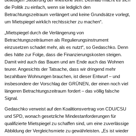
die Politik zu einfach, wenn sie lediglich den
Betrachtungszeitraum verlängert und keine Grundsätze vorlegt,
um Mietspiegel wirklich rechtssicher zu machen“.
„Mietspiegel durch die Verlängerung von
Betrachtungszeiträumen als Regulierungsinstrument
einzusetzen schadet mehr, als es nutzt“, so Gedaschko. Denn
dies hätte zur Folge, dass die Finanzierungskosten steigen.
Damit wird auch das Bauen und am Ende auch das Wohnen
teurer. Angesichts der Tatsache, dass wir dringend mehr
bezahlbare Wohnungen brauchen, ist dieser Entwurf – und
insbesondere der Vorschlag der GRÜNEN, der einen noch viel
längeren Betrachtungszeitraum fordert – das völlig falsche
Signal.
Gedaschko verweist auf den Koalitionsvertrag von CDU/CSU
und SPD, wonach gesetzliche Mindestanforderungen für
qualifizierte Mietspiegel zu schaffen sind, um eine zuverlässige
Abbildung der Vergleichsmiete zu gewährleisten. „Es ist wieder