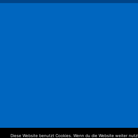
Diese Website benutzt Cookies. Wenn du die Website weiter nutz