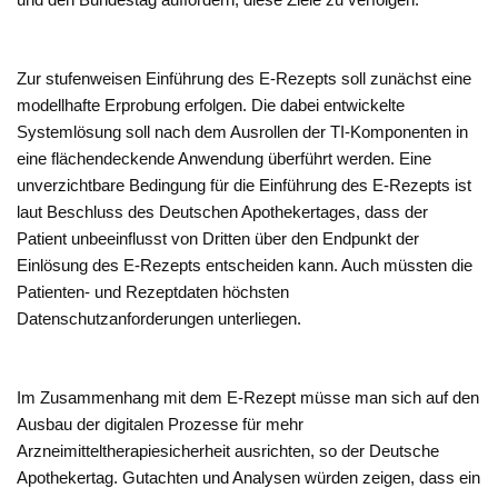
Zur stufenweisen Einführung des E-Rezepts soll zunächst eine
modellhafte Erprobung erfolgen. Die dabei entwickelte
Systemlösung soll nach dem Ausrollen der TI-Komponenten in
eine flächendeckende Anwendung überführt werden. Eine
unverzichtbare Bedingung für die Einführung des E-Rezepts ist
laut Beschluss des Deutschen Apothekertages, dass der
Patient unbeeinflusst von Dritten über den Endpunkt der
Einlösung des E-Rezepts entscheiden kann. Auch müssten die
Patienten- und Rezeptdaten höchsten
Datenschutzanforderungen unterliegen.
Im Zusammenhang mit dem E-Rezept müsse man sich auf den
Ausbau der digitalen Prozesse für mehr
Arzneimitteltherapiesicherheit ausrichten, so der Deutsche
Apothekertag. Gutachten und Analysen würden zeigen, dass ein