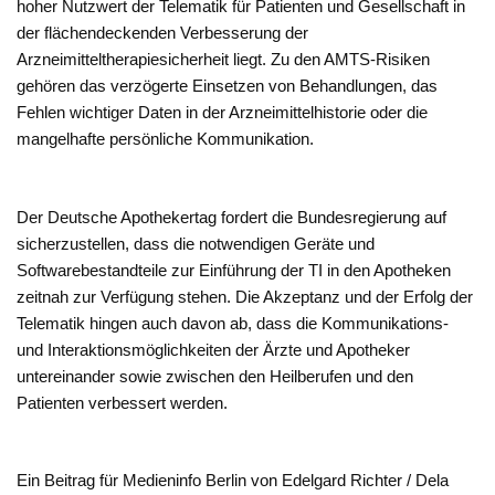
hoher Nutzwert der Telematik für Patienten und Gesellschaft in
der flächendeckenden Verbesserung der
Arzneimitteltherapiesicherheit liegt. Zu den AMTS-Risiken
gehören das verzögerte Einsetzen von Behandlungen, das
Fehlen wichtiger Daten in der Arzneimittelhistorie oder die
mangelhafte persönliche Kommunikation.
Der Deutsche Apothekertag fordert die Bundesregierung auf
sicherzustellen, dass die notwendigen Geräte und
Softwarebestandteile zur Einführung der TI in den Apotheken
zeitnah zur Verfügung stehen. Die Akzeptanz und der Erfolg der
Telematik hingen auch davon ab, dass die Kommunikations-
und Interaktionsmöglichkeiten der Ärzte und Apotheker
untereinander sowie zwischen den Heilberufen und den
Patienten verbessert werden.
Ein Beitrag für Medieninfo Berlin von Edelgard Richter / Dela