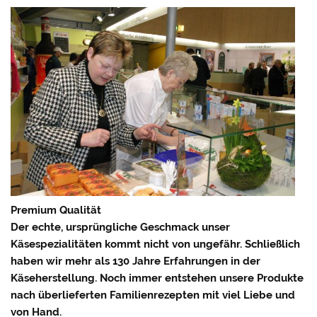
Premium Qualität
Der echte, ursprüngliche Geschmack unser
Käsespezialitäten kommt nicht von ungefähr. Schließlich
haben wir mehr als 130 Jahre Erfahrungen in der
Käseherstellung. Noch immer entstehen unsere Produkte
nach überlieferten Familienrezepten mit viel Liebe und
von Hand.