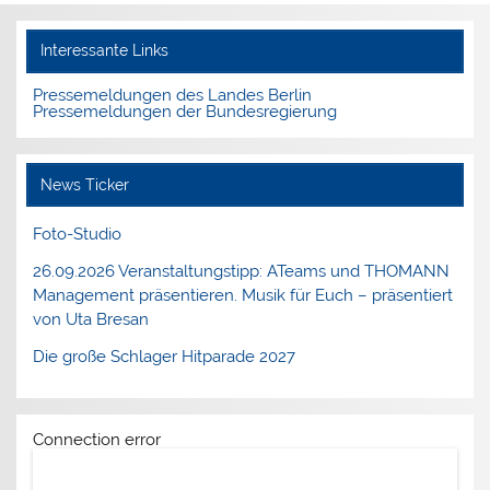
Interessante Links
Pressemeldungen des Landes Berlin
Pressemeldungen der Bundesregierung
News Ticker
Foto-Studio
26.09.2026 Veranstaltungstipp: ATeams und THOMANN
Management präsentieren. Musik für Euch – präsentiert
von Uta Bresan
Die große Schlager Hitparade 2027
Connection error