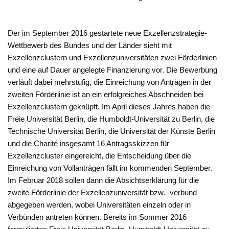
Der im September 2016 gestartete neue Exzellenzstrategie-
Wettbewerb des Bundes und der Länder sieht mit
Exzellenzclustern und Exzellenzuniversitäten zwei Förderlinien
und eine auf Dauer angelegte Finanzierung vor. Die Bewerbung
verläuft dabei mehrstufig, die Einreichung von Anträgen in der
zweiten Förderlinie ist an ein erfolgreiches Abschneiden bei
Exzellenzclustern geknüpft. Im April dieses Jahres haben die
Freie Universität Berlin, die Humboldt-Universität zu Berlin, die
Technische Universität Berlin, die Universität der Künste Berlin
und die Charité insgesamt 16 Antragsskizzen für
Exzellenzcluster eingereicht, die Entscheidung über die
Einreichung von Vollanträgen fällt im kommenden September.
Im Februar 2018 sollen dann die Absichtserklärung für die
zweite Förderlinie der Exzellenzuniversität bzw. -verbund
abgegeben werden, wobei Universitäten einzeln oder in
Verbünden antreten können. Bereits im Sommer 2016