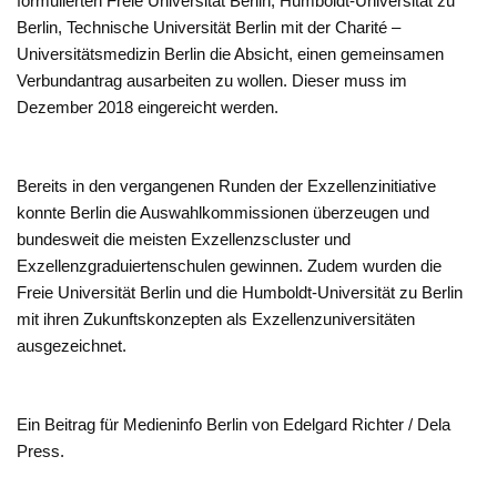
formulierten Freie Universität Berlin, Humboldt-Universität zu
Berlin, Technische Universität Berlin mit der Charité –
Universitätsmedizin Berlin die Absicht, einen gemeinsamen
Verbundantrag ausarbeiten zu wollen. Dieser muss im
Dezember 2018 eingereicht werden.
Bereits in den vergangenen Runden der Exzellenzinitiative
konnte Berlin die Auswahlkommissionen überzeugen und
bundesweit die meisten Exzellenzscluster und
Exzellenzgraduiertenschulen gewinnen. Zudem wurden die
Freie Universität Berlin und die Humboldt-Universität zu Berlin
mit ihren Zukunftskonzepten als Exzellenzuniversitäten
ausgezeichnet.
Ein Beitrag für Medieninfo Berlin von Edelgard Richter / Dela
Press.