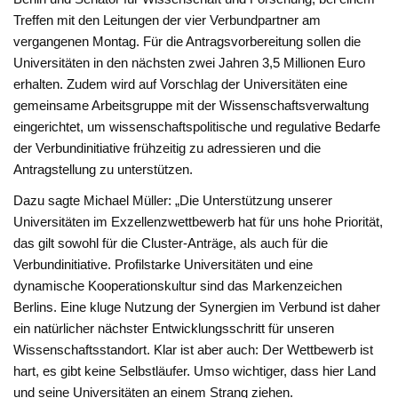
Treffen mit den Leitungen der vier Verbundpartner am
vergangenen Montag. Für die Antragsvorbereitung sollen die
Universitäten in den nächsten zwei Jahren 3,5 Millionen Euro
erhalten. Zudem wird auf Vorschlag der Universitäten eine
gemeinsame Arbeitsgruppe mit der Wissenschaftsverwaltung
eingerichtet, um wissenschaftspolitische und regulative Bedarfe
der Verbundinitiative frühzeitig zu adressieren und die
Antragstellung zu unterstützen.
Dazu sagte Michael Müller: „Die Unterstützung unserer
Universitäten im Exzellenzwettbewerb hat für uns hohe Priorität,
das gilt sowohl für die Cluster-Anträge, als auch für die
Verbundinitiative. Profilstarke Universitäten und eine
dynamische Kooperationskultur sind das Markenzeichen
Berlins. Eine kluge Nutzung der Synergien im Verbund ist daher
ein natürlicher nächster Entwicklungsschritt für unseren
Wissenschaftsstandort. Klar ist aber auch: Der Wettbewerb ist
hart, es gibt keine Selbstläufer. Umso wichtiger, dass hier Land
und seine Universitäten an einem Strang ziehen.