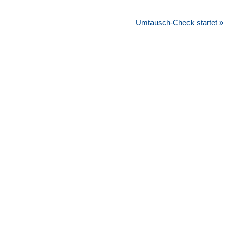
Umtausch-Check startet »