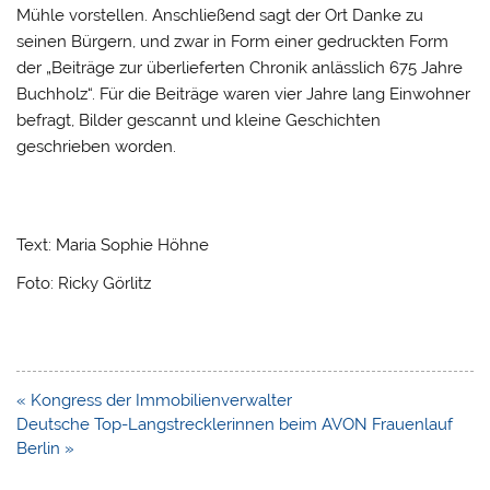
Mühle vorstellen. Anschließend sagt der Ort Danke zu
seinen Bürgern, und zwar in Form einer gedruckten Form
der „Beiträge zur überlieferten Chronik anlässlich 675 Jahre
Buchholz“. Für die Beiträge waren vier Jahre lang Einwohner
befragt, Bilder gescannt und kleine Geschichten
geschrieben worden.
Text: Maria Sophie Höhne
Foto: Ricky Görlitz
Beitragsnavigation
« Kongress der Immobilienverwalter
Deutsche Top-Langstrecklerinnen beim AVON Frauenlauf
Berlin »