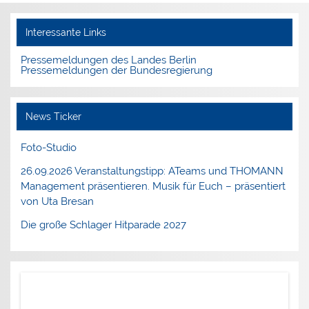
Interessante Links
Pressemeldungen des Landes Berlin
Pressemeldungen der Bundesregierung
News Ticker
Foto-Studio
26.09.2026 Veranstaltungstipp: ATeams und THOMANN
Management präsentieren. Musik für Euch – präsentiert
von Uta Bresan
Die große Schlager Hitparade 2027