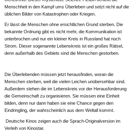
Menschheit in den Kampf ums Überleben und setzt nicht auf die
üblichen Bilder von Katastrophen oder Kriegen.
Er lässt die Menschen ohne ersichtlichen Grund sterben. Die
bekannte Ordnung gibt es nicht mehr, die Kommunikation ist
unterbrochen und nur ein kleiner Kreis in Russland hat noch
Strom. Dieser sogenannte Lebenskreis ist ein großes Rätsel,
denn außerhalb des Gebiets sind die Menschen gestorben.
Die Überlebenden müssen jetzt herausfinden, woran die
Menschen sterben, weil die vielen Leichen unübersehbar sind.
Außerdem stehen die im Lebenskreis vor der Herausforderung
die Gemeinschaft zu organisieren. Sie müssen eine Einheit
bilden, denn nur dann haben sie eine Chance gegen den
Eindringling, der wahrscheinlich aus dem Weltall kommt.
Deutsche Kinos zeigen auch die Sprach-Originalversion im
Verleih von Kinostar.