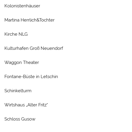
Kolonistenhäuser
Martina Herrlich&Tochter
Kirche NLG
Kulturhafen Groß Neuendorf
Waggon Theater
Fontane-Büste in Letschin
Schinkelturm
Wirtshaus „Alter Fritz“
Schloss Gusow