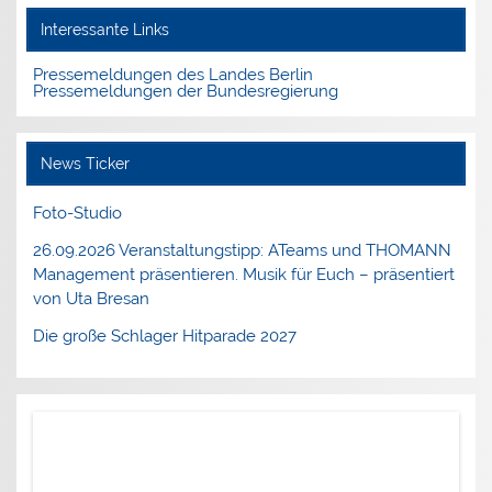
Interessante Links
Pressemeldungen des Landes Berlin
Pressemeldungen der Bundesregierung
News Ticker
Foto-Studio
26.09.2026 Veranstaltungstipp: ATeams und THOMANN
Management präsentieren. Musik für Euch – präsentiert
von Uta Bresan
Die große Schlager Hitparade 2027