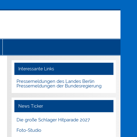
Interessante Links
Pressemeldungen des Landes Berlin
Pressemeldungen der Bundesregierung
News Ticker
Die große Schlager Hitparade 2027
Foto-Studio