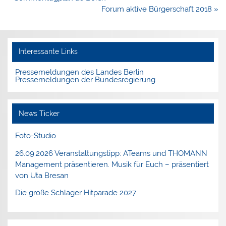
Forum aktive Bürgerschaft 2018 »
Interessante Links
Pressemeldungen des Landes Berlin
Pressemeldungen der Bundesregierung
News Ticker
Foto-Studio
26.09.2026 Veranstaltungstipp: ATeams und THOMANN
Management präsentieren. Musik für Euch – präsentiert
von Uta Bresan
Die große Schlager Hitparade 2027