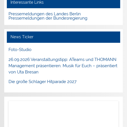
Interessante Links
Pressemeldungen des Landes Berlin
Pressemeldungen der Bundesregierung
News Ticker
Foto-Studio
26.09.2026 Veranstaltungstipp: ATeams und THOMANN
Management präsentieren. Musik für Euch – präsentiert
von Uta Bresan
Die große Schlager Hitparade 2027