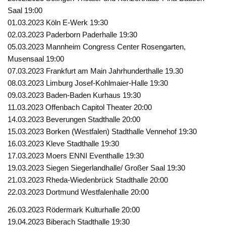
Saal 19:00
01.03.2023 Köln E-Werk 19:30
02.03.2023 Paderborn Paderhalle 19:30
05.03.2023 Mannheim Congress Center Rosengarten,
Musensaal 19:00
07.03.2023 Frankfurt am Main Jahrhunderthalle 19.30
08.03.2023 Limburg Josef-Kohlmaier-Halle 19:30
09.03.2023 Baden-Baden Kurhaus 19:30
11.03.2023 Offenbach Capitol Theater 20:00
14.03.2023 Beverungen Stadthalle 20:00
15.03.2023 Borken (Westfalen) Stadthalle Vennehof 19:30
16.03.2023 Kleve Stadthalle 19:30
17.03.2023 Moers ENNI Eventhalle 19:30
19.03.2023 Siegen Siegerlandhalle/ Großer Saal 19:30
21.03.2023 Rheda-Wiedenbrück Stadthalle 20:00
22.03.2023 Dortmund Westfalenhalle 20:00
26.03.2023 Rödermark Kulturhalle 20:00
19.04.2023 Biberach Stadthalle 19:30