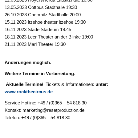
13.05.2023 Cottbus Stadthalle 19:30
26.10.2023 Chemnitz Stadthalle 20:00
15.11.2023 Itzehoe theater itzehoe 19:30
16.11.2023 Stade Stadeum 19:45
18.11.2023 Leer Theater an der Blinke 19:00
21.11.2023 Marl Theater 19:30
Änderungen möglich.
Weitere Termine in Vorbereitung.
Aktuelle Termine/
Tickets & Informationen:
unter:
www.rockthecircus.de
Service Hotline: +49 / (0)365 – 54 818 30
Kontakt: marketing@resetproduction.de
Telefon: +49 / (0)365 – 54 818 30