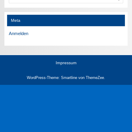
Meta
Anmelden
Impressum
WordPress-Theme: Smartline von ThemeZee.