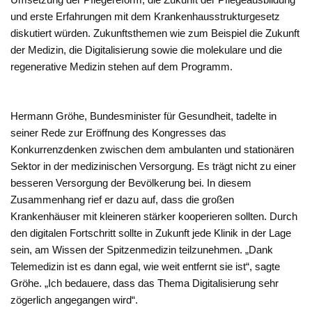
und erste Erfahrungen mit dem Krankenhausstrukturgesetz
diskutiert würden. Zukunftsthemen wie zum Beispiel die Zukunft
der Medizin, die Digitalisierung sowie die molekulare und die
regenerative Medizin stehen auf dem Programm.
Hermann Gröhe, Bundesminister für Gesundheit, tadelte in
seiner Rede zur Eröffnung des Kongresses das
Konkurrenzdenken zwischen dem ambulanten und stationären
Sektor in der medizinischen Versorgung. Es trägt nicht zu einer
besseren Versorgung der Bevölkerung bei. In diesem
Zusammenhang rief er dazu auf, dass die großen
Krankenhäuser mit kleineren stärker kooperieren sollten. Durch
den digitalen Fortschritt sollte in Zukunft jede Klinik in der Lage
sein, am Wissen der Spitzenmedizin teilzunehmen. „Dank
Telemedizin ist es dann egal, wie weit entfernt sie ist“, sagte
Gröhe. „Ich bedauere, dass das Thema Digitalisierung sehr
zögerlich angegangen wird“.