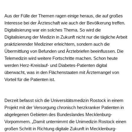
Aus der Fülle der Themen ragen einige heraus, die auf großes
Interesse bei der Ärzteschaft wie auch der Bevölkerung treffen.
Digitalisierung war ein solches Thema. So wird die
Digitalisierung der Medizin in Zukunft nicht nur die tägliche Arbeit
praktizierender Mediziner erleichtern, sondern auch die
Übermittlung von Befunden und Ärztebriefen beeinflussen. Die
Telemedizin wird weitere Fortschritte machen. Schon heute
werden Herz-Kreislauf- und Diabetes-Patienten digital
überwacht, was in den Flächenstaaten mit Ärztemangel von
Vorteil für die Patienten ist.
Derzeit befasst sich die Universitätsmedizin Rostock in einem
Projekt mit der Versorgung chronisch herzkranker Patienten in
abgelegenen Gebieten des Bundeslandes Mecklenburg-
Vorpommern. „Damit unternimmt die Unimedizin Rostock einen
großen Schritt in Richtung digitale Zukunft in Mecklenburg-