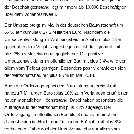
der Beschäftigtenstand liegt mir mehr als 10.000 Beschäftigten
über dem Vorjahresniveau.“
Der Umsatz steigt im Mai in der deutschen Bauwirtschaft um
5,4% auf kumulativ 27,2 Milliarden Euro. Nachdem die
Umsatzentwicklung im Wohnungsbau im April um plus 13%
gegenüber dem Vorjahr angestiegen ist, ist die Dynamik mit
plus 3% im Mai etwas ausgeglichener. Die positive
Umsatzentwicklung im öffentlichen Bau mit plus 3,4% wird vor
allem vom Tiefbau getragen. Besonders positiv entwickelt sich
der Wirtschaftsbau mit plus 8,7% im Mai 2018.
Auch der Orderzugang bei den Bauleistungen erreicht mit
nahezu 7 Milliarden Euro (plus 10% zum Vorjahresmonat) einen
neuen monatlichen Höchststand. Dabei haben besonders die
Aufträge aus der Wirtschaft mit plus 21% zugelegt. Der
Orderzugang im öffentlichen Bau bleibt nach stürmischem
Jahresbeginn im Hoch- und Tiefbau im Frühjahr mit plus 3%
verhaltener. Dabei wird der Umsatzzuwachs vor allem vom