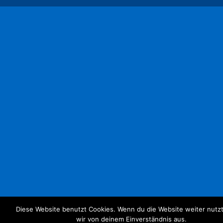
Diese Website benutzt Cookies. Wenn du die Website weiter nutz
wir von deinem Einverständnis aus.