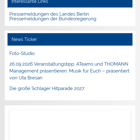
Interessante Links
Pressemeldungen des Landes Berlin
Pressemeldungen der Bundesregierung
News Ticker
Foto-Studio
26.09.2026 Veranstaltungstipp: ATeams und THOMANN
Management präsentieren. Musik für Euch – präsentiert
von Uta Bresan
Die große Schlager Hitparade 2027