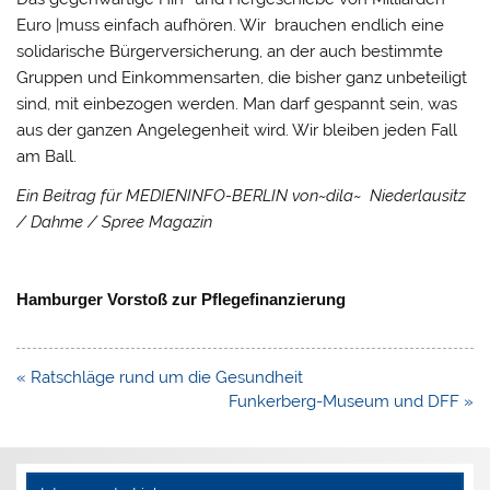
Euro |muss einfach aufhören. Wir brauchen endlich eine
solidarische Bürgerversicherung, an der auch bestimmte
Gruppen und Einkommensarten, die bisher ganz unbeteiligt
sind, mit einbezogen werden. Man darf gespannt sein, was
aus der ganzen Angelegenheit wird. Wir bleiben jeden Fall
am Ball.
Ein Beitrag für MEDIENINFO-BERLIN von~dila~ Niederlausitz
/ Dahme / Spree Magazin
Hamburger Vorstoß zur Pflegefinanzierung
Beitragsnavigation
« Ratschläge rund um die Gesundheit
Funkerberg-Museum und DFF »