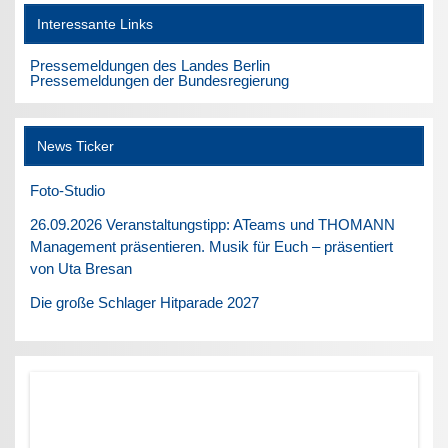
Interessante Links
Pressemeldungen des Landes Berlin
Pressemeldungen der Bundesregierung
News Ticker
Foto-Studio
26.09.2026 Veranstaltungstipp: ATeams und THOMANN
Management präsentieren. Musik für Euch – präsentiert
von Uta Bresan
Die große Schlager Hitparade 2027