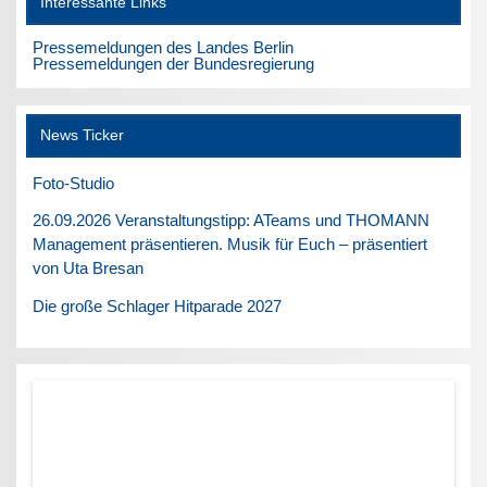
Interessante Links
Pressemeldungen des Landes Berlin
Pressemeldungen der Bundesregierung
News Ticker
Foto-Studio
26.09.2026 Veranstaltungstipp: ATeams und THOMANN
Management präsentieren. Musik für Euch – präsentiert
von Uta Bresan
Die große Schlager Hitparade 2027