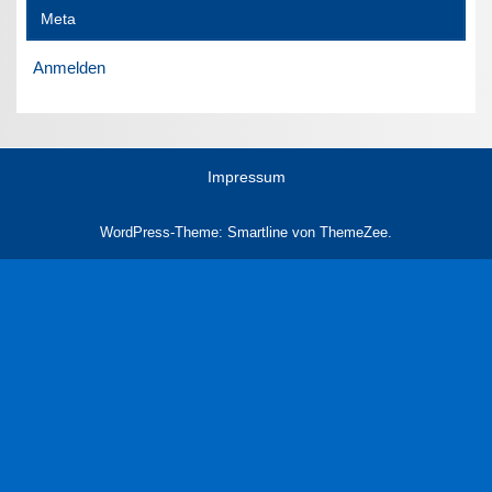
Meta
Anmelden
Impressum
WordPress-Theme: Smartline von ThemeZee.