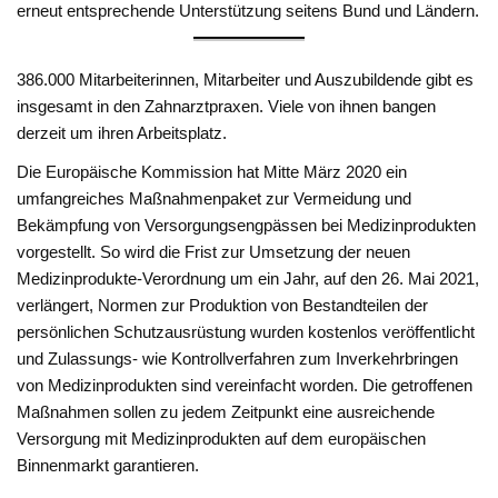
erneut entsprechende Unterstützung seitens Bund und Ländern.
386.000 Mitarbeiterinnen, Mitarbeiter und Auszubildende gibt es
insgesamt in den Zahnarztpraxen. Viele von ihnen bangen
derzeit um ihren Arbeitsplatz.
Die Europäische Kommission hat Mitte März 2020 ein
umfangreiches Maßnahmenpaket zur Vermeidung und
Bekämpfung von Versorgungsengpässen bei Medizinprodukten
vorgestellt. So wird die Frist zur Umsetzung der neuen
Medizinprodukte-Verordnung um ein Jahr, auf den 26. Mai 2021,
verlängert, Normen zur Produktion von Bestandteilen der
persönlichen Schutzausrüstung wurden kostenlos veröffentlicht
und Zulassungs- wie Kontrollverfahren zum Inverkehrbringen
von Medizinprodukten sind vereinfacht worden. Die getroffenen
Maßnahmen sollen zu jedem Zeitpunkt eine ausreichende
Versorgung mit Medizinprodukten auf dem europäischen
Binnenmarkt garantieren.