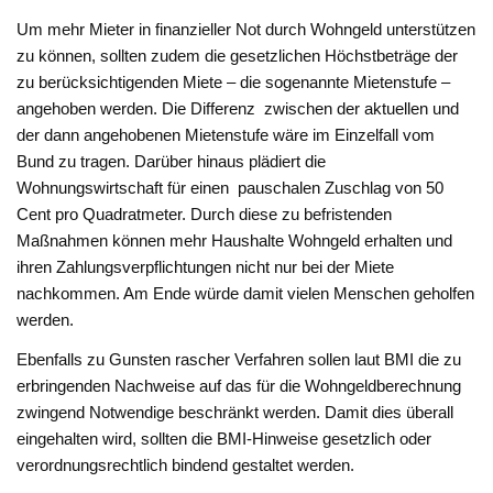
Um mehr Mieter in finanzieller Not durch Wohngeld unterstützen
zu können, sollten zudem die gesetzlichen Höchstbeträge der
zu berücksichtigenden Miete – die sogenannte Mietenstufe –
angehoben werden. Die Differenz zwischen der aktuellen und
der dann angehobenen Mietenstufe wäre im Einzelfall vom
Bund zu tragen. Darüber hinaus plädiert die
Wohnungswirtschaft für einen pauschalen Zuschlag von 50
Cent pro Quadratmeter. Durch diese zu befristenden
Maßnahmen können mehr Haushalte Wohngeld erhalten und
ihren Zahlungsverpflichtungen nicht nur bei der Miete
nachkommen. Am Ende würde damit vielen Menschen geholfen
werden.
Ebenfalls zu Gunsten rascher Verfahren sollen laut BMI die zu
erbringenden Nachweise auf das für die Wohngeldberechnung
zwingend Notwendige beschränkt werden. Damit dies überall
eingehalten wird, sollten die BMI-Hinweise gesetzlich oder
verordnungsrechtlich bindend gestaltet werden.