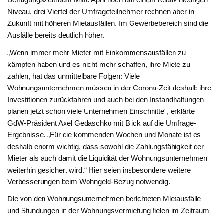
Niveau, drei Viertel der Umfrageteilnehmer rechnen aber in
Zukunft mit höheren Mietausfällen. Im Gewerbebereich sind die
Ausfälle bereits deutlich höher.
„Wenn immer mehr Mieter mit Einkommensausfällen zu
kämpfen haben und es nicht mehr schaffen, ihre Miete zu
zahlen, hat das unmittelbare Folgen: Viele
Wohnungsunternehmen müssen in der Corona-Zeit deshalb ihre
Investitionen zurückfahren und auch bei den Instandhaltungen
planen jetzt schon viele Unternehmen Einschnitte“, erklärte
GdW-Präsident Axel Gedaschko mit Blick auf die Umfrage-
Ergebnisse. „Für die kommenden Wochen und Monate ist es
deshalb enorm wichtig, dass sowohl die Zahlungsfähigkeit der
Mieter als auch damit die Liquidität der Wohnungsunternehmen
weiterhin gesichert wird.“ Hier seien insbesondere weitere
Verbesserungen beim Wohngeld-Bezug notwendig.
Die von den Wohnungsunternehmen berichteten Mietausfälle
und Stundungen in der Wohnungsvermietung fielen im Zeitraum