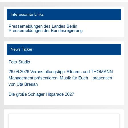
Interessante Links
Pressemeldungen des Landes Berlin
Pressemeldungen der Bundesregierung
News Ticker
Foto-Studio
26.09.2026 Veranstaltungstipp: ATeams und THOMANN
Management präsentieren. Musik für Euch – präsentiert
von Uta Bresan
Die große Schlager Hitparade 2027