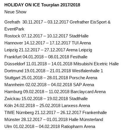
HOLIDAY ON ICE Tourplan 2017/2018
Neue Show
Grefrath 30.11.2017 – 03.12.2017 Grefrather EisSport &
EventPark
Rostock 07.12.2017 – 10.12.2017 StadtHalle
Hannover 14.12.2017 – 17.12.2017 TUI Arena
Leipzig 21.12.2017 – 27.12.2017 Arena Leipzig
Frankfurt 04.01.2018 – 08.01.2018 Festhalle
Düsseldorf 11.01.2018 – 14.01.2018 Mitsubishi Elcetric Halle
Dortmund 19.01.2018 – 21.01.2018 Westfalenhalle 1
Stuttgart 25.01.2018 – 28.01.2018 Porsche Arena
Mannheim 02.02.2018 – 04.02.2018 SAP Arena
Hamburg 09.02.2018 – 11.02.2018 Barclaycard Arena
Zwickau 15.02.2018 – 19.02.2018 Stadthalle
Köln 24.02.2018 – 25.02.2018 Lanxess Arena
TIME Nürnberg 21.12.2017 – 26.12.2017 Frankenhalle
Münster 28.12.2017 – 01.01.2018 Halle Münsterland
Ulm 01.02.2018 – 04.02.2018 Ratiopharm Arena