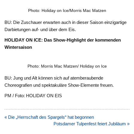
Photo: Holiday on Ice/Morris Mac Matzen
BU: Die Zuschauer erwarten auch in dieser Saison einzigartige
Darbietungen auf- und über dem Eis.
HOLIDAY ON ICE: Das Show-Highlight der kommenden
Wintersaison
Photo: Morris Mac Matzen/ Holiday on Ice
BU: Jung und Alt können sich auf atemberaubende
Choreografien und spektakuläre Show-Elemente freuen.
PM / Foto: HOLIDAY ON EIS
Beitragsnavigation
« Die „Herrschaft des Spargels“ hat begonnen
Potsdamer Tulpenfest feiert Jubiläum »