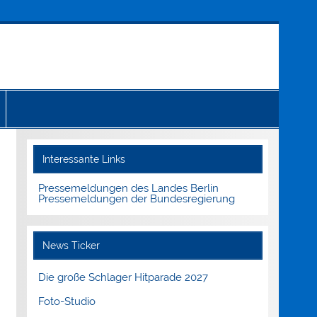
Interessante Links
Pressemeldungen des Landes Berlin
Pressemeldungen der Bundesregierung
News Ticker
Die große Schlager Hitparade 2027
Foto-Studio