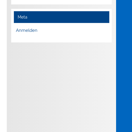
Meta
Anmelden