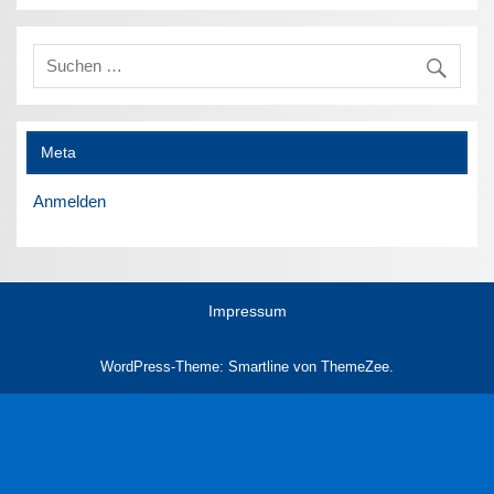
Meta
Anmelden
Impressum
WordPress-Theme: Smartline von ThemeZee.