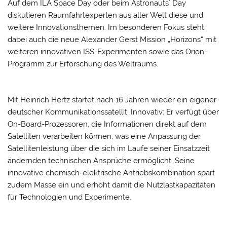
Auf dem ILA Space Day oder beim Astronauts´ Day
diskutieren Raumfahrtexperten aus aller Welt diese und
weitere Innovationsthemen. Im besonderen Fokus steht
dabei auch die neue Alexander Gerst Mission „Horizons“ mit
weiteren innovativen ISS-Experimenten sowie das Orion-
Programm zur Erforschung des Weltraums.
Mit Heinrich Hertz startet nach 16 Jahren wieder ein eigener
deutscher Kommunikationssatellit. Innovativ: Er verfügt über
On-Board-Prozessoren, die Informationen direkt auf dem
Satelliten verarbeiten können, was eine Anpassung der
Satellitenleistung über die sich im Laufe seiner Einsatzzeit
ändernden technischen Ansprüche ermöglicht. Seine
innovative chemisch-elektrische Antriebskombination spart
zudem Masse ein und erhöht damit die Nutzlastkapazitäten
für Technologien und Experimente.