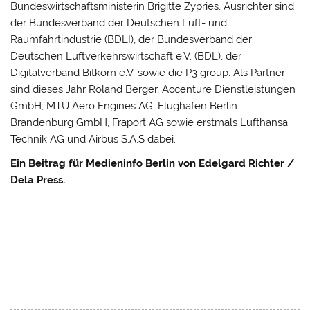
Bundeswirtschaftsministerin Brigitte Zypries, Ausrichter sind
der Bundesverband der Deutschen Luft- und
Raumfahrtindustrie (BDLI), der Bundesverband der
Deutschen Luftverkehrswirtschaft e.V. (BDL), der
Digitalverband Bitkom e.V. sowie die P3 group. Als Partner
sind dieses Jahr Roland Berger, Accenture Dienstleistungen
GmbH, MTU Aero Engines AG, Flughafen Berlin
Brandenburg GmbH, Fraport AG sowie erstmals Lufthansa
Technik AG und Airbus S.A.S dabei.
Ein Beitrag für Medieninfo Berlin von Edelgard Richter /
Dela Press.