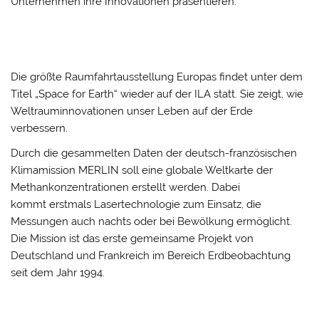
Unternehmen ihre Innovationen präsentieren.
Die größte Raumfahrtausstellung Europas findet unter dem
Titel „Space for Earth“ wieder auf der ILA statt. Sie zeigt, wie
Weltrauminnovationen unser Leben auf der Erde
verbessern.
Durch die gesammelten Daten der deutsch-französischen
Klimamission MERLIN soll eine globale Weltkarte der
Methankonzentrationen erstellt werden. Dabei
kommt erstmals Lasertechnologie zum Einsatz, die
Messungen auch nachts oder bei Bewölkung ermöglicht.
Die Mission ist das erste gemeinsame Projekt von
Deutschland und Frankreich im Bereich Erdbeobachtung
seit dem Jahr 1994.