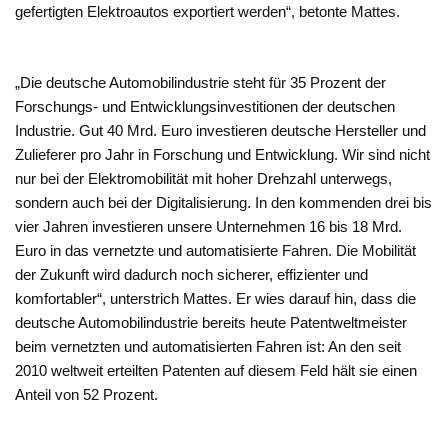
gefertigten Elektroautos exportiert werden“, betonte Mattes.
„Die deutsche Automobilindustrie steht für 35 Prozent der
Forschungs- und Entwicklungsinvestitionen der deutschen
Industrie. Gut 40 Mrd. Euro investieren deutsche Hersteller und
Zulieferer pro Jahr in Forschung und Entwicklung. Wir sind nicht
nur bei der Elektromobilität mit hoher Drehzahl unterwegs,
sondern auch bei der Digitalisierung. In den kommenden drei bis
vier Jahren investieren unsere Unternehmen 16 bis 18 Mrd.
Euro in das vernetzte und automatisierte Fahren. Die Mobilität
der Zukunft wird dadurch noch sicherer, effizienter und
komfortabler“, unterstrich Mattes. Er wies darauf hin, dass die
deutsche Automobilindustrie bereits heute Patentweltmeister
beim vernetzten und automatisierten Fahren ist: An den seit
2010 weltweit erteilten Patenten auf diesem Feld hält sie einen
Anteil von 52 Prozent.