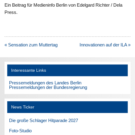
Ein Beitrag für Medieninfo Berlin von Edelgard Richter / Dela
Press.
Beitragsnavigation
« Sensation zum Muttertag
Innovationen auf der ILA »
Interessante Links
Pressemeldungen des Landes Berlin
Pressemeldungen der Bundesregierung
News Ticker
Die große Schlager Hitparade 2027
Foto-Studio