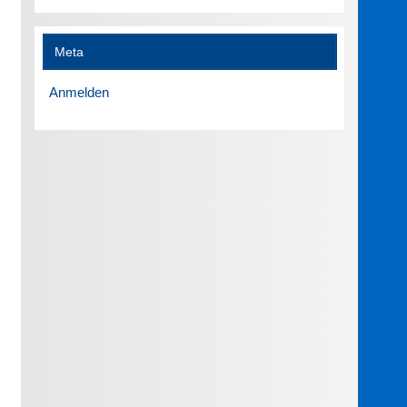
Meta
Anmelden