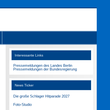
Interessante Links
Pressemeldungen des Landes Berlin
Pressemeldungen der Bundesregierung
News Ticker
Die große Schlager Hitparade 2027
Foto-Studio