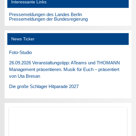
Interessante Links
Pressemeldungen des Landes Berlin
Pressemeldungen der Bundesregierung
News Ticker
Foto-Studio
26.09.2026 Veranstaltungstipp: ATeams und THOMANN
Management präsentieren. Musik für Euch – präsentiert
von Uta Bresan
Die große Schlager Hitparade 2027