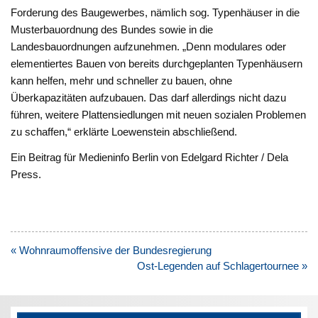
Forderung des Baugewerbes, nämlich sog. Typenhäuser in die
Musterbauordnung des Bundes sowie in die
Landesbauordnungen aufzunehmen. „Denn modulares oder
elementiertes Bauen von bereits durchgeplanten Typenhäusern
kann helfen, mehr und schneller zu bauen, ohne
Überkapazitäten aufzubauen. Das darf allerdings nicht dazu
führen, weitere Plattensiedlungen mit neuen sozialen Problemen
zu schaffen,“ erklärte Loewenstein abschließend.
Ein Beitrag für Medieninfo Berlin von Edelgard Richter / Dela
Press.
Beitragsnavigation
« Wohnraumoffensive der Bundesregierung
Ost-Legenden auf Schlagertournee »