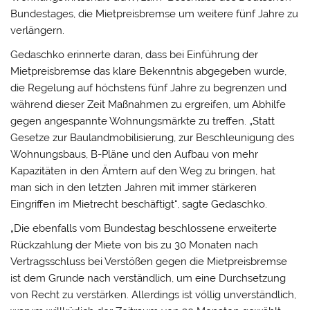
Bundestages, die Mietpreisbremse um weitere fünf Jahre zu
verlängern.
Gedaschko erinnerte daran, dass bei Einführung der
Mietpreisbremse das klare Bekenntnis abgegeben wurde,
die Regelung auf höchstens fünf Jahre zu begrenzen und
während dieser Zeit Maßnahmen zu ergreifen, um Abhilfe
gegen angespannte Wohnungsmärkte zu treffen. „Statt
Gesetze zur Baulandmobilisierung, zur Beschleunigung des
Wohnungsbaus, B-Pläne und den Aufbau von mehr
Kapazitäten in den Ämtern auf den Weg zu bringen, hat
man sich in den letzten Jahren mit immer stärkeren
Eingriffen im Mietrecht beschäftigt“, sagte Gedaschko.
„Die ebenfalls vom Bundestag beschlossene erweiterte
Rückzahlung der Miete von bis zu 30 Monaten nach
Vertragsschluss bei Verstößen gegen die Mietpreisbremse
ist dem Grunde nach verständlich, um eine Durchsetzung
von Recht zu verstärken. Allerdings ist völlig unverständlich,