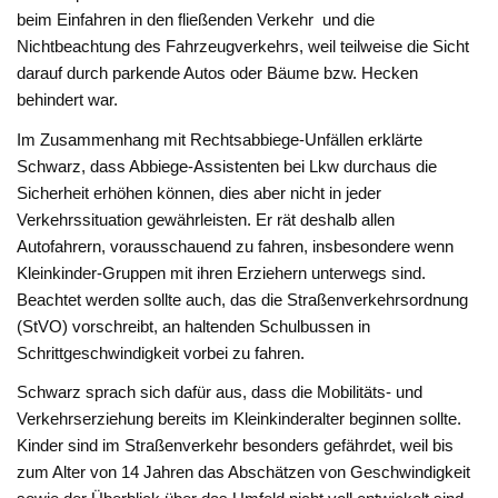
beim Einfahren in den fließenden Verkehr und die
Nichtbeachtung des Fahrzeugverkehrs, weil teilweise die Sicht
darauf durch parkende Autos oder Bäume bzw. Hecken
behindert war.
Im Zusammenhang mit Rechtsabbiege-Unfällen erklärte
Schwarz, dass Abbiege-Assistenten bei Lkw durchaus die
Sicherheit erhöhen können, dies aber nicht in jeder
Verkehrssituation gewährleisten. Er rät deshalb allen
Autofahrern, vorausschauend zu fahren, insbesondere wenn
Kleinkinder-Gruppen mit ihren Erziehern unterwegs sind.
Beachtet werden sollte auch, das die Straßenverkehrsordnung
(StVO) vorschreibt, an haltenden Schulbussen in
Schrittgeschwindigkeit vorbei zu fahren.
Schwarz sprach sich dafür aus, dass die Mobilitäts- und
Verkehrserziehung bereits im Kleinkinderalter beginnen sollte.
Kinder sind im Straßenverkehr besonders gefährdet, weil bis
zum Alter von 14 Jahren das Abschätzen von Geschwindigkeit