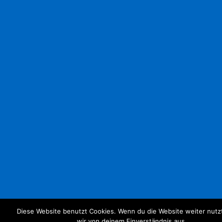
Diese Website benutzt Cookies. Wenn du die Website weiter nutz
wir von deinem Einverständnis aus.