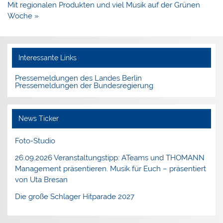
Mit regionalen Produkten und viel Musik auf der Grünen
Woche »
Interessante Links
Pressemeldungen des Landes Berlin
Pressemeldungen der Bundesregierung
News Ticker
Foto-Studio
26.09.2026 Veranstaltungstipp: ATeams und THOMANN
Management präsentieren. Musik für Euch – präsentiert
von Uta Bresan
Die große Schlager Hitparade 2027