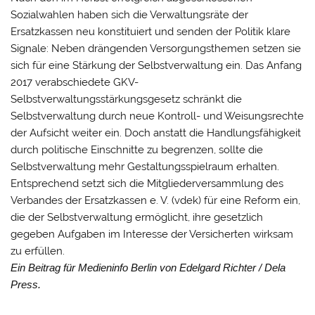
Sozialwahlen haben sich die Verwaltungsräte der
Ersatzkassen neu konstituiert und senden der Politik klare
Signale: Neben drängenden Versorgungsthemen setzen sie
sich für eine Stärkung der Selbstverwaltung ein. Das Anfang
2017 verabschiedete GKV-
Selbstverwaltungsstärkungsgesetz schränkt die
Selbstverwaltung durch neue Kontroll- und Weisungsrechte
der Aufsicht weiter ein. Doch anstatt die Handlungsfähigkeit
durch politische Einschnitte zu begrenzen, sollte die
Selbstverwaltung mehr Gestaltungsspielraum erhalten.
Entsprechend setzt sich die Mitgliederversammlung des
Verbandes der Ersatzkassen e. V. (vdek) für eine Reform ein,
die der Selbstverwaltung ermöglicht, ihre gesetzlich
gegeben Aufgaben im Interesse der Versicherten wirksam
zu erfüllen.
Ein Beitrag für Medieninfo Berlin von Edelgard Richter / Dela
Press.