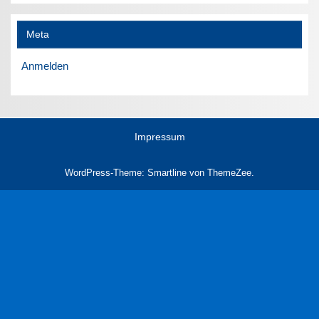
Meta
Anmelden
Impressum
WordPress-Theme: Smartline von ThemeZee.