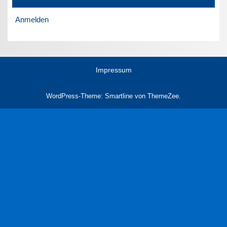
Anmelden
Impressum
WordPress-Theme: Smartline von ThemeZee.