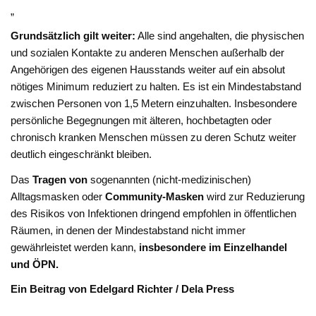
„
Grundsätzlich gilt weiter:
Alle sind angehalten, die physischen
und sozialen Kontakte zu anderen Menschen außerhalb der
Angehörigen des eigenen Hausstands weiter auf ein absolut
nötiges Minimum reduziert zu halten. Es ist ein Mindestabstand
zwischen Personen von 1,5 Metern einzuhalten. Insbesondere
persönliche Begegnungen mit älteren, hochbetagten oder
chronisch kranken Menschen müssen zu deren Schutz weiter
deutlich eingeschränkt bleiben.
Das
Tragen von
sogenannten (nicht-medizinischen)
Alltagsmasken oder
Community-Masken
wird zur Reduzierung
des Risikos von Infektionen dringend empfohlen in öffentlichen
Räumen, in denen der Mindestabstand nicht immer
gewährleistet werden kann,
insbesondere im Einzelhandel
und ÖPN.
Ein Beitrag von Edelgard Richter / Dela Press