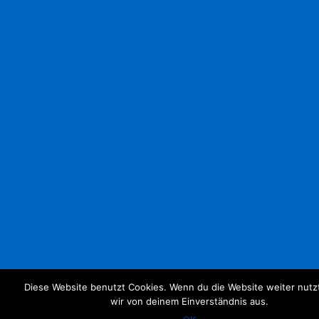
Diese Website benutzt Cookies. Wenn du die Website weiter nutz
wir von deinem Einverständnis aus.