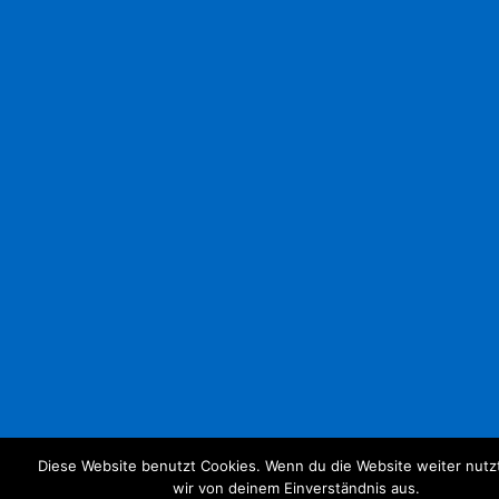
Diese Website benutzt Cookies. Wenn du die Website weiter nutz
wir von deinem Einverständnis aus.