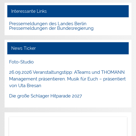
Interessante Links
Pressemeldungen des Landes Berlin
Pressemeldungen der Bundesregierung
News Ticker
Foto-Studio
26.09.2026 Veranstaltungstipp: ATeams und THOMANN
Management präsentieren. Musik für Euch – präsentiert
von Uta Bresan
Die große Schlager Hitparade 2027