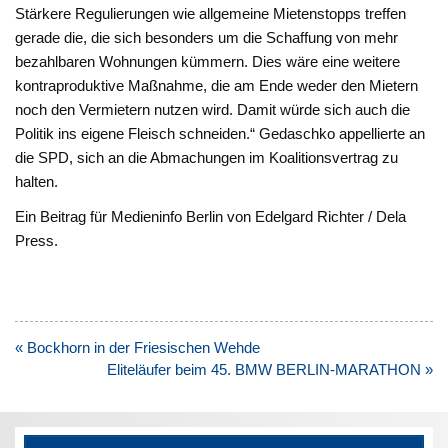
Stärkere Regulierungen wie allgemeine Mietenstopps treffen
gerade die, die sich besonders um die Schaffung von mehr
bezahlbaren Wohnungen kümmern. Dies wäre eine weitere
kontraproduktive Maßnahme, die am Ende weder den Mietern
noch den Vermietern nutzen wird. Damit würde sich auch die
Politik ins eigene Fleisch schneiden.“ Gedaschko appellierte an
die SPD, sich an die Abmachungen im Koalitionsvertrag zu
halten.
Ein Beitrag für Medieninfo Berlin von Edelgard Richter / Dela
Press.
Beitragsnavigation
« Bockhorn in der Friesischen Wehde
Eliteläufer beim 45. BMW BERLIN-MARATHON »