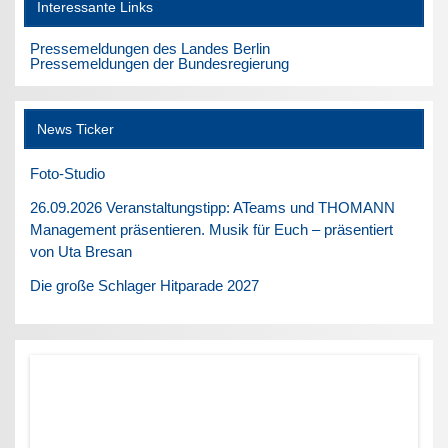
Interessante Links
Pressemeldungen des Landes Berlin
Pressemeldungen der Bundesregierung
News Ticker
Foto-Studio
26.09.2026 Veranstaltungstipp: ATeams und THOMANN
Management präsentieren. Musik für Euch – präsentiert
von Uta Bresan
Die große Schlager Hitparade 2027