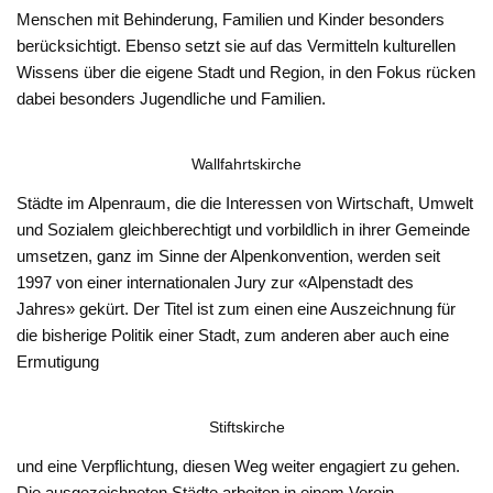
Menschen mit Behinderung, Familien und Kinder besonders
berücksichtigt. Ebenso setzt sie auf das Vermitteln kulturellen
Wissens über die eigene Stadt und Region, in den Fokus rücken
dabei besonders Jugendliche und Familien.
Wallfahrtskirche
Städte im Alpenraum, die die Interessen von Wirtschaft, Umwelt
und Sozialem gleichberechtigt und vorbildlich in ihrer Gemeinde
umsetzen, ganz im Sinne der Alpenkonvention, werden seit
1997 von einer internationalen Jury zur «Alpenstadt des
Jahres» gekürt. Der Titel ist zum einen eine Auszeichnung für
die bisherige Politik einer Stadt, zum anderen aber auch eine
Ermutigung
Stiftskirche
und eine Verpflichtung, diesen Weg weiter engagiert zu gehen.
Die ausgezeichneten Städte arbeiten in einem Verein