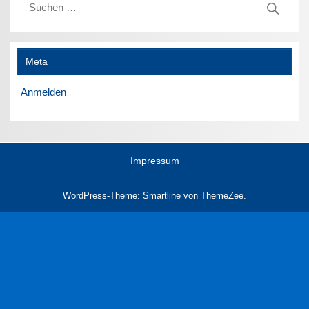
Meta
Anmelden
Impressum
WordPress-Theme: Smartline von ThemeZee.