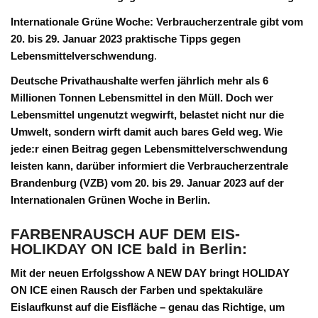
Internationale Grüne Woche: Verbraucherzentrale gibt vom
20. bis 29. Januar 2023 praktische Tipps gegen
Lebensmittelverschwendung
.
Deutsche Privathaushalte werfen jährlich mehr als 6
Millionen Tonnen Lebensmittel in den Müll. Doch wer
Lebensmittel ungenutzt wegwirft, belastet nicht nur die
Umwelt, sondern wirft damit auch bares Geld weg. Wie
jede:r einen Beitrag gegen Lebensmittelverschwendung
leisten kann, darüber informiert die Verbraucherzentrale
Brandenburg (VZB) vom 20. bis 29. Januar 2023 auf der
Internationalen Grünen Woche in Berlin.
FARBENRAUSCH AUF DEM EIS-
HOLIKDAY ON ICE bald in Berlin:
Mit der neuen Erfolgsshow A NEW DAY bringt HOLIDAY
ON ICE einen Rausch der Farben und spektakuläre
Eislaufkunst auf die Eisfläche – genau das Richtige, um