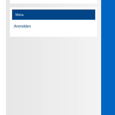
Meta
Anmelden